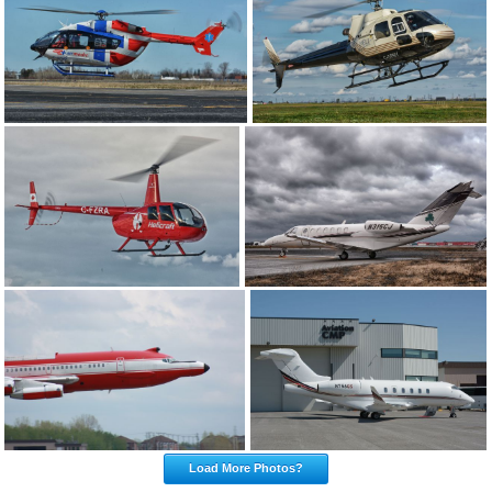
Load More Photos?