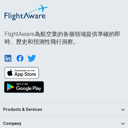
FlightAware為航空業的各個領域提供準確的即
時、歷史和預測性飛行洞察。
Products & Services
Company