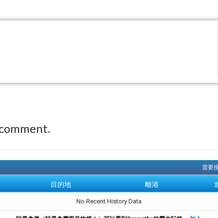
 comment.
需要搜
目的地
離港
No Recent History Data