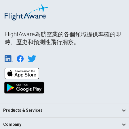
FlightAware為航空業的各個領域提供準確的即
時、歷史和預測性飛行洞察。
Products & Services
Company