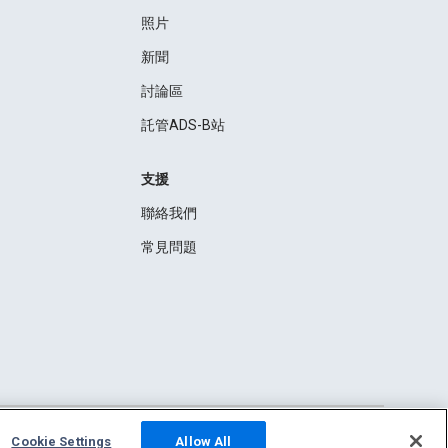
照片
新聞
討論區
託管ADS-B站
支援
聯絡我們
常見問題
Cookie Settings
Allow All