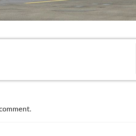
 comment.