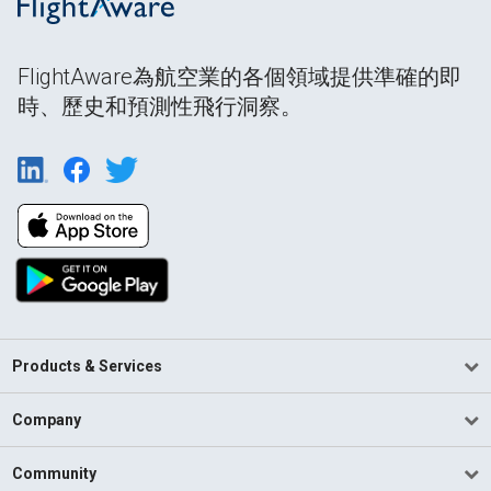
FlightAware為航空業的各個領域提供準確的即
時、歷史和預測性飛行洞察。
Products & Services
Company
Community