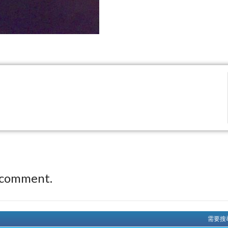
 comment.
需要搜尋