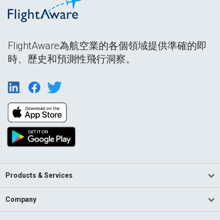
FlightAware為航空業的各個領域提供準確的即
時、歷史和預測性飛行洞察。
Products & Services
Company