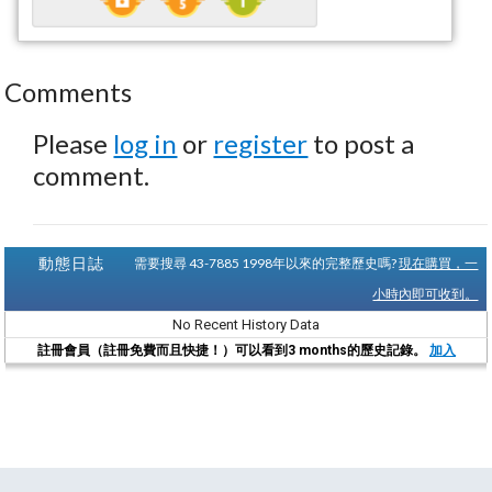
Comments
Please
log in
or
register
to post a
comment.
動態日誌
需要搜尋 43-7885 1998年以來的完整歷史嗎?
現在購買，一
小時內即可收到。
No Recent History Data
註冊會員（註冊免費而且快捷！）可以看到3 months的歷史記錄。
加入