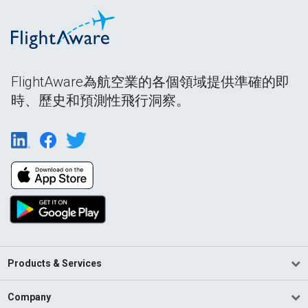
FlightAware為航空業的各個領域提供準確的即
時、歷史和預測性飛行洞察。
Products & Services
Company