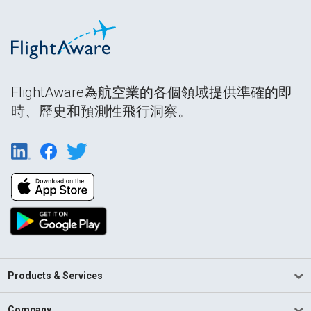
FlightAware為航空業的各個領域提供準確的即
時、歷史和預測性飛行洞察。
Products & Services
Company