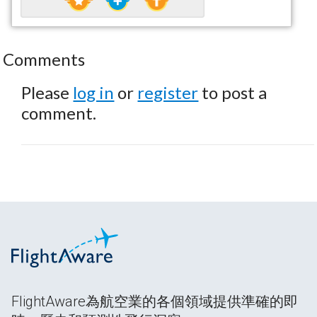
Comments
Please
log in
or
register
to post a
comment.
FlightAware為航空業的各個領域提供準確的即