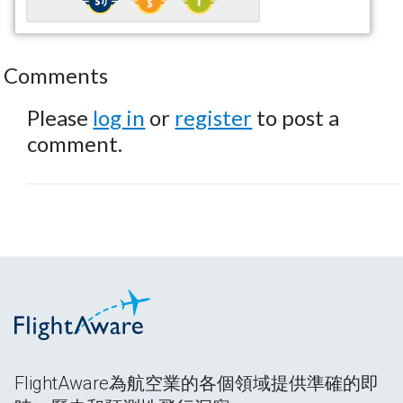
Comments
Please
log in
or
register
to post a
comment.
FlightAware為航空業的各個領域提供準確的即