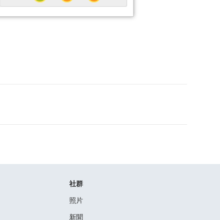
社群
照片
新聞