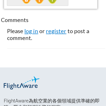
Comments
Please
log in
or
register
to post a
comment.
FlightAware為航空業的各個領域提供準確的即