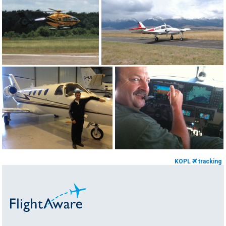
KOPL
tracking