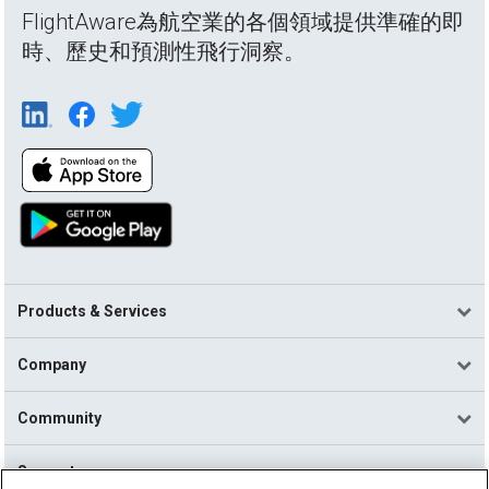
FlightAware為航空業的各個領域提供準確的即
時、歷史和預測性飛行洞察。
Products & Services
Company
Community
Support