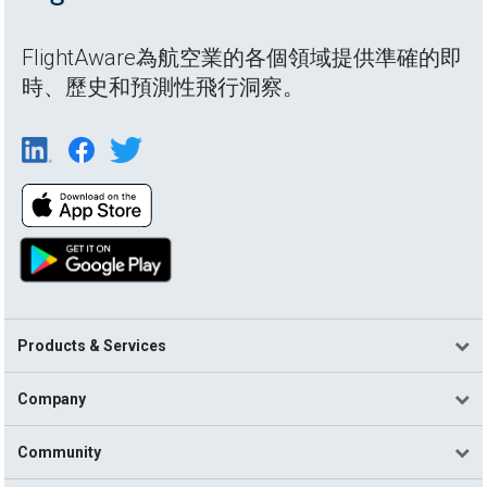
FlightAware為航空業的各個領域提供準確的即
時、歷史和預測性飛行洞察。
Products & Services
Company
Community