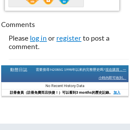
Comments
Please
log in
or
register
to post a
comment.
動態日誌
需要搜尋 N208SG 1998年以來的完整歷史嗎?
現在購買，一
小時內即可收到。
No Recent History Data
註冊會員（註冊免費而且快捷！）可以看到3 months的歷史記錄。
加入