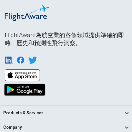
FlightAware為航空業的各個領域提供準確的即
時、歷史和預測性飛行洞察。
Products & Services
Company