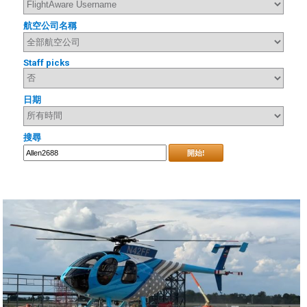
航空公司名稱
Staff picks
日期
搜尋
開始!