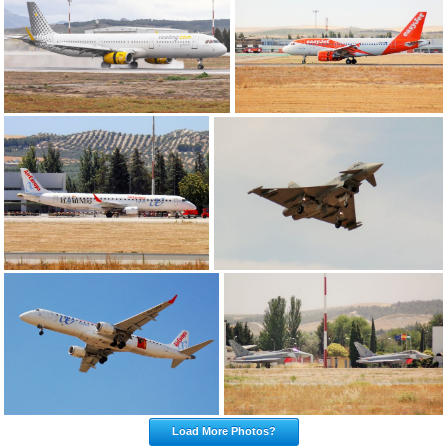
Load More Photos?