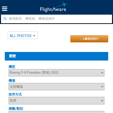
ALL PHOTOS
↑ 上載您的照片
瀏覽
機型
機場
排序方式
標籤/類別