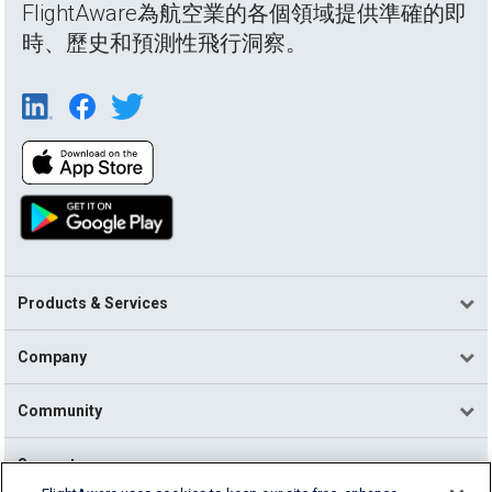
FlightAware為航空業的各個領域提供準確的即
時、歷史和預測性飛行洞察。
Products & Services
Company
Community
Support