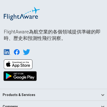
FlightAware為航空業的各個領域提供準確的即
時、歷史和預測性飛行洞察。
Products & Services
Company