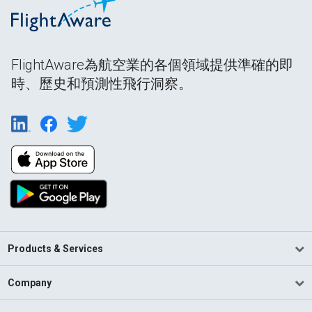
FlightAware為航空業的各個領域提供準確的即
時、歷史和預測性飛行洞察。
Products & Services
Company