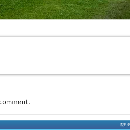
 comment.
需要搜