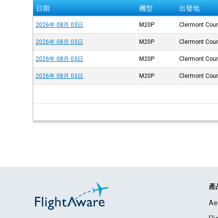
日期
機型
出發地
2026年 08月 03日
M20P
Clermont Cou
2026年 08月 03日
M20P
Clermont Cou
2026年 08月 03日
M20P
Clermont Cou
2026年 08月 03日
M20P
Clermont Cou
產
Ae