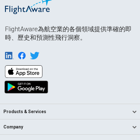
FlightAware為航空業的各個領域提供準確的即
時、歷史和預測性飛行洞察。
Products & Services
Company