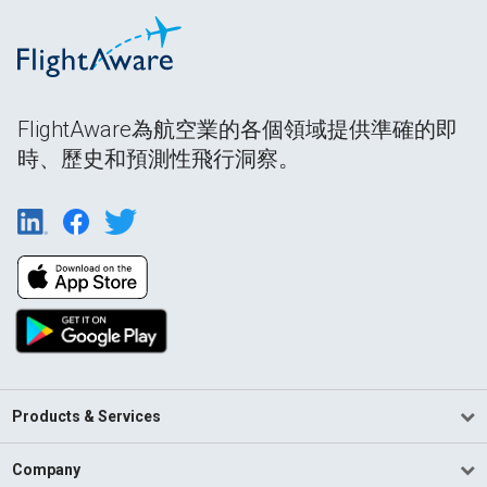
FlightAware為航空業的各個領域提供準確的即
時、歷史和預測性飛行洞察。
Products & Services
Company