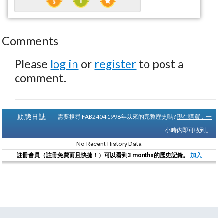
Comments
Please
log in
or
register
to post a
comment.
動態日誌
需要搜尋 FAB2404 1998年以來的完整歷史嗎?
現在購買，一
小時內即可收到。
No Recent History Data
註冊會員（註冊免費而且快捷！）可以看到3 months的歷史記錄。
加入