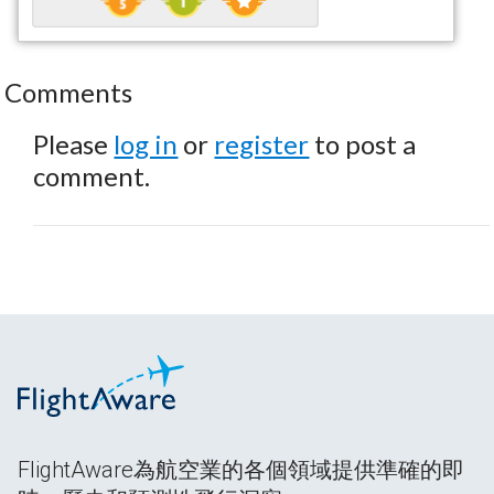
Comments
Please
log in
or
register
to post a
comment.
FlightAware為航空業的各個領域提供準確的即