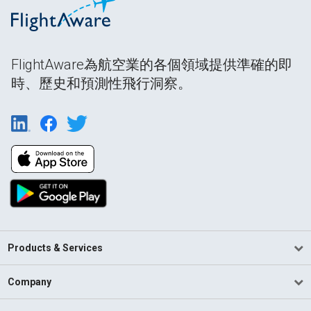
FlightAware為航空業的各個領域提供準確的即
時、歷史和預測性飛行洞察。
Products & Services
Company