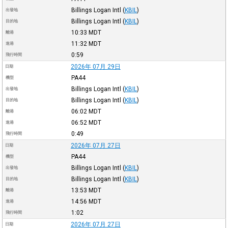
Billings Logan Intl
(
KBIL
)
出發地
Billings Logan Intl
(
KBIL
)
目的地
10:33
MDT
離港
11:32
MDT
進港
0:59
飛行時間
2026年 07月 29日
日期
PA44
機型
Billings Logan Intl
(
KBIL
)
出發地
Billings Logan Intl
(
KBIL
)
目的地
06:02
MDT
離港
06:52
MDT
進港
0:49
飛行時間
2026年 07月 27日
日期
PA44
機型
Billings Logan Intl
(
KBIL
)
出發地
Billings Logan Intl
(
KBIL
)
目的地
13:53
MDT
離港
14:56
MDT
進港
1:02
飛行時間
2026年 07月 27日
日期