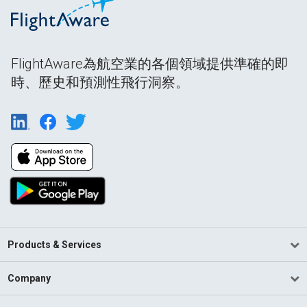
FlightAware為航空業的各個領域提供準確的即
時、歷史和預測性飛行洞察。
Products & Services
Company