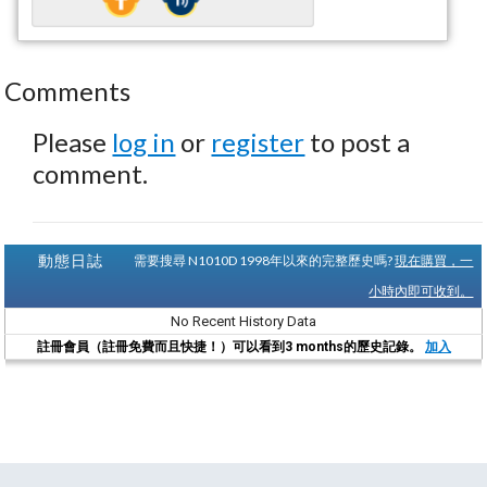
Comments
Please
log in
or
register
to post a
comment.
動態日誌
需要搜尋 N1010D 1998年以來的完整歷史嗎?
現在購買，一
小時內即可收到。
No Recent History Data
註冊會員（註冊免費而且快捷！）可以看到3 months的歷史記錄。
加入