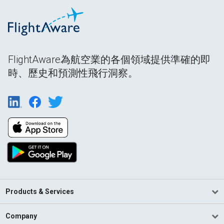
FlightAware為航空業的各個領域提供準確的即
時、歷史和預測性飛行洞察。
Products & Services
Company