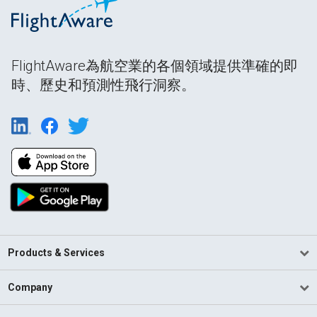
FlightAware為航空業的各個領域提供準確的即
時、歷史和預測性飛行洞察。
Products & Services
Company