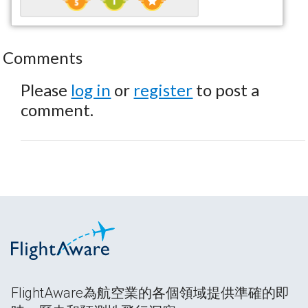
Comments
Please
log in
or
register
to post a
comment.
FlightAware為航空業的各個領域提供準確的即