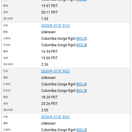
19:07
PDT
離港
20:11
PDT
進港
1:03
飛行時間
2026年 07月 31日
日期
Unknown
機型
Columbia Gorge Rgnl
(
KDLS
)
出發地
Columbia Gorge Rgnl
(
KDLS
)
目的地
16:34
PDT
離港
19:00
PDT
進港
2:26
飛行時間
2026年 07月 30日
日期
Unknown
機型
Columbia Gorge Rgnl
(
KDLS
)
出發地
Columbia Gorge Rgnl
(
KDLS
)
目的地
18:20
PDT
離港
20:26
PDT
進港
2:05
飛行時間
2026年 07月 30日
日期
Unknown
機型
Columbia Gorge Rgnl
(
KDLS
)
出發地