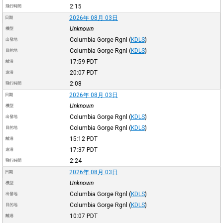
2:15
飛行時間
2026年 08月 03日
日期
Unknown
機型
Columbia Gorge Rgnl
(
KDLS
)
出發地
Columbia Gorge Rgnl
(
KDLS
)
目的地
17:59
PDT
離港
20:07
PDT
進港
2:08
飛行時間
2026年 08月 03日
日期
Unknown
機型
Columbia Gorge Rgnl
(
KDLS
)
出發地
Columbia Gorge Rgnl
(
KDLS
)
目的地
15:12
PDT
離港
17:37
PDT
進港
2:24
飛行時間
2026年 08月 03日
日期
Unknown
機型
Columbia Gorge Rgnl
(
KDLS
)
出發地
Columbia Gorge Rgnl
(
KDLS
)
目的地
10:07
PDT
離港