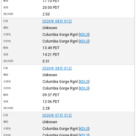
17:10
PDT
離港
20:00
PDT
進港
2:50
飛行時間
2026年 08月 01日
日期
Unknown
機型
Columbia Gorge Rgnl
(
KDLS
)
出發地
Columbia Gorge Rgnl
(
KDLS
)
目的地
13:49
PDT
離港
14:21
PDT
進港
0:31
飛行時間
2026年 08月 01日
日期
Unknown
機型
Columbia Gorge Rgnl
(
KDLS
)
出發地
Columbia Gorge Rgnl
(
KDLS
)
目的地
09:37
PDT
離港
12:06
PDT
進港
2:28
飛行時間
2026年 07月 31日
日期
Unknown
機型
Columbia Gorge Rgnl
(
KDLS
)
出發地
Columbia Gorge Rgnl
(
KDLS
)
目的地