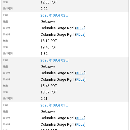
12:30
PDT
進港
2:22
飛行時間
2026年 08月 02日
日期
Unknown
機型
Columbia Gorge Rgnl
(
KDLS
)
出發地
Columbia Gorge Rgnl
(
KDLS
)
目的地
18:10
PDT
離港
19:43
PDT
進港
1:32
飛行時間
2026年 08月 02日
日期
Unknown
機型
Columbia Gorge Rgnl
(
KDLS
)
出發地
Columbia Gorge Rgnl
(
KDLS
)
目的地
15:46
PDT
離港
18:07
PDT
進港
2:21
飛行時間
2026年 08月 01日
日期
Unknown
機型
Columbia Gorge Rgnl
(
KDLS
)
出發地
Columbia Gorge Rgnl
(
KDLS
)
目的地