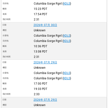
Columbia Gorge Rgnl
(
KDLS
)
目的地
15:23
PDT
離港
17:54
PDT
進港
2:31
飛行時間
2026年 07月 30日
日期
Unknown
機型
Columbia Gorge Rgnl
(
KDLS
)
出發地
Columbia Gorge Rgnl
(
KDLS
)
目的地
10:36
PDT
離港
13:08
PDT
進港
2:31
飛行時間
2026年 07月 29日
日期
Unknown
機型
Columbia Gorge Rgnl
(
KDLS
)
出發地
Columbia Gorge Rgnl
(
KDLS
)
目的地
17:00
PDT
離港
19:33
PDT
進港
2:33
飛行時間
2026年 07月 29日
日期
Unknown
機型