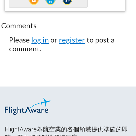
Comments
Please
log in
or
register
to post a
comment.
FlightAware為航空業的各個領域提供準確的即