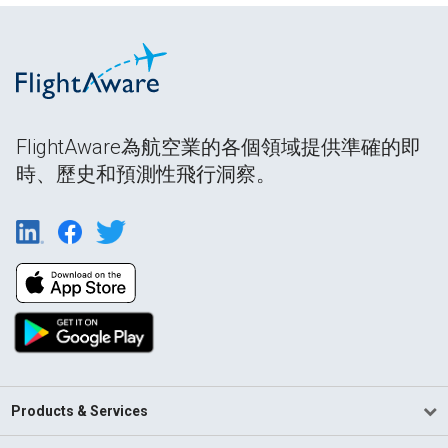
FlightAware為航空業的各個領域提供準確的即
時、歷史和預測性飛行洞察。
Products & Services