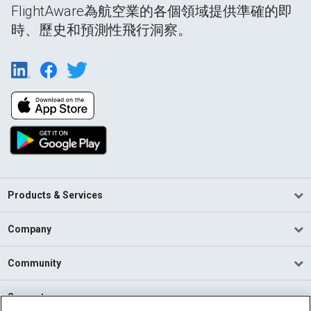
FlightAware為航空業的各個領域提供準確的即
時、歷史和預測性飛行洞察。
Products & Services
Company
Community
Support