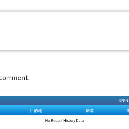
 comment.
需要搜
目的地
離港
No Recent History Data