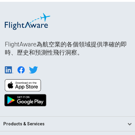
FlightAware為航空業的各個領域提供準確的即
時、歷史和預測性飛行洞察。
Products & Services