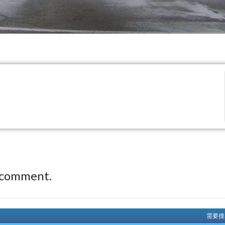
 comment.
需要搜