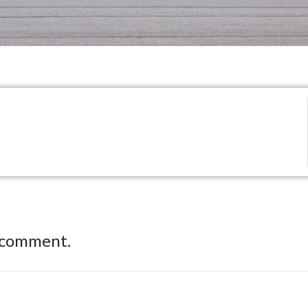
 comment.