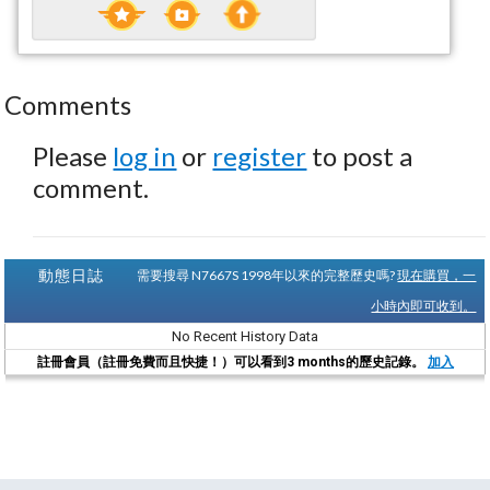
Comments
Please
log in
or
register
to post a
comment.
動態日誌
需要搜尋 N7667S 1998年以來的完整歷史嗎?
現在購買，一
小時內即可收到。
No Recent History Data
註冊會員（註冊免費而且快捷！）可以看到3 months的歷史記錄。
加入