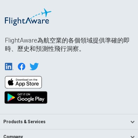
FlightAware為航空業的各個領域提供準確的即
時、歷史和預測性飛行洞察。
Products & Services
Company