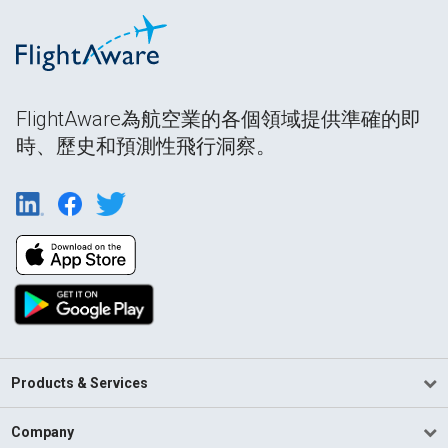
FlightAware為航空業的各個領域提供準確的即
時、歷史和預測性飛行洞察。
Products & Services
Company