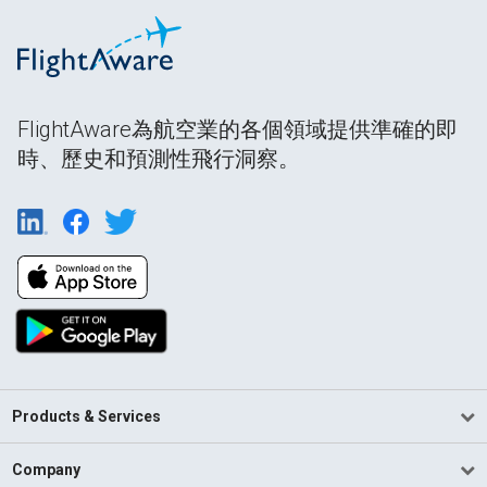
FlightAware為航空業的各個領域提供準確的即
時、歷史和預測性飛行洞察。
Products & Services
Company