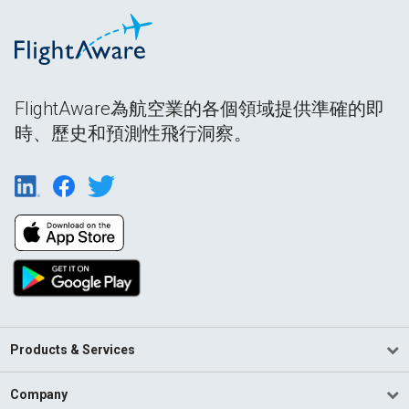
FlightAware為航空業的各個領域提供準確的即
時、歷史和預測性飛行洞察。
Products & Services
Company