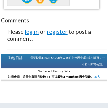
Comments
Please
log in
or
register
to post a
comment.
動態日誌
需要搜尋 N261PS 1998年以來的完整歷史嗎?
現在購買，一
小時內即可收到。
No Recent History Data
註冊會員（註冊免費而且快捷！）可以看到3 months的歷史記錄。
加入