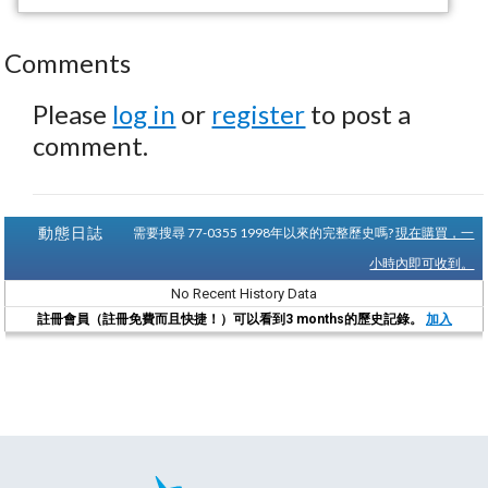
Comments
Please
log in
or
register
to post a
comment.
動態日誌
需要搜尋 77-0355 1998年以來的完整歷史嗎?
現在購買，一
小時內即可收到。
No Recent History Data
註冊會員（註冊免費而且快捷！）可以看到3 months的歷史記錄。
加入