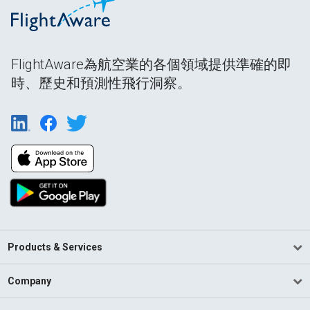
FlightAware為航空業的各個領域提供準確的即
時、歷史和預測性飛行洞察。
Products & Services
Company