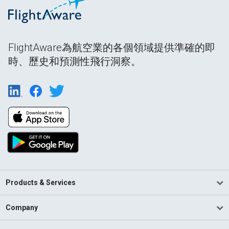
FlightAware為航空業的各個領域提供準確的即
時、歷史和預測性飛行洞察。
Products & Services
Company