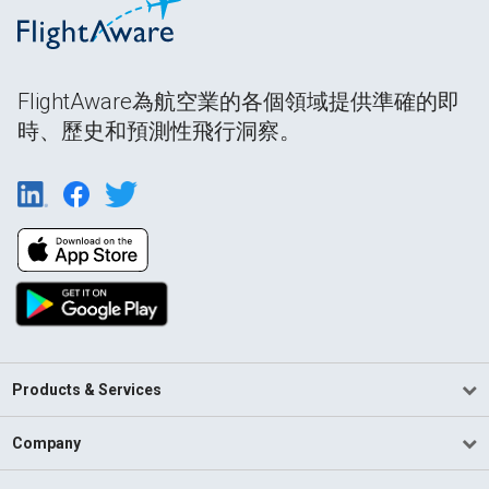
FlightAware為航空業的各個領域提供準確的即
時、歷史和預測性飛行洞察。
Products & Services
Company