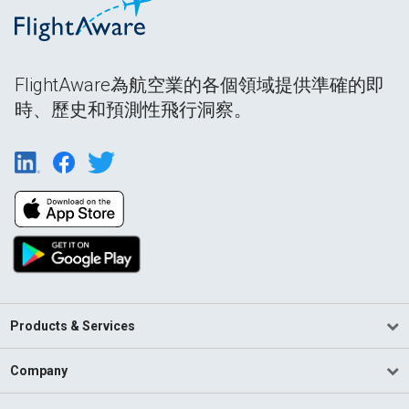
FlightAware為航空業的各個領域提供準確的即
時、歷史和預測性飛行洞察。
Products & Services
Company